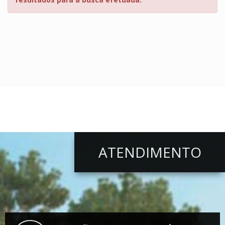
ATENDIMENTO