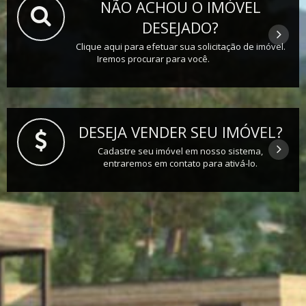
NÃO ACHOU O IMÓVEL
DESEJADO?
Clique aqui para efetuar sua solicitação de imóvel.
Iremos procurar para você.
DESEJA VENDER SEU IMÓVEL?
Cadastre seu imóvel em nosso sistema,
entraremos em contato para ativá-lo.