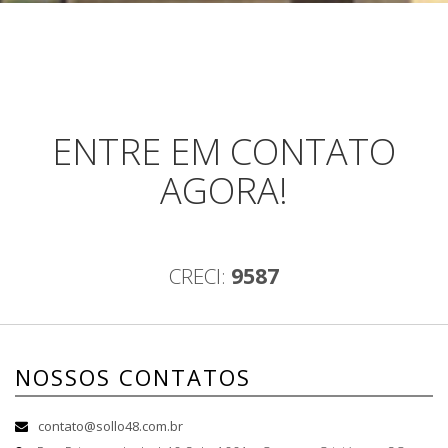
ENTRE EM CONTATO
AGORA!
CRECI:
9587
NOSSOS CONTATOS
contato@sollo48.com.br