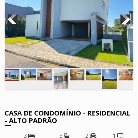
CASA DE CONDOMÍNIO - RESIDENCIAL
- ALTO PADRÃO
3
3
2
1