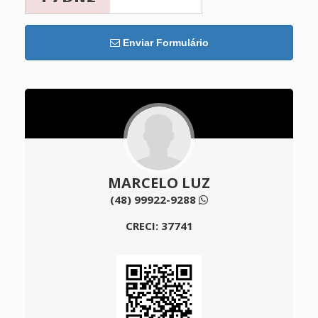
Enviar Formulário
MARCELO LUZ
(48) 99922-9288
CRECI: 37741