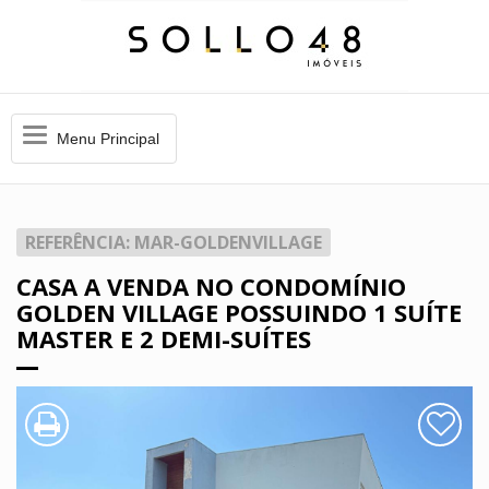
Menu
Menu Principal
Principal
REFERÊNCIA: MAR-GOLDENVILLAGE
CASA A VENDA NO CONDOMÍNIO
GOLDEN VILLAGE POSSUINDO 1 SUÍTE
MASTER E 2 DEMI-SUÍTES