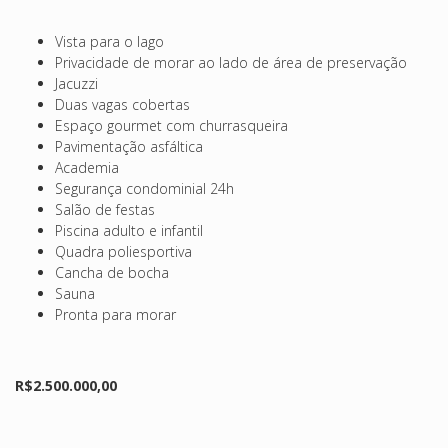
Vista para o lago
Privacidade de morar ao lado de área de preservação
Jacuzzi
Duas vagas cobertas
Espaço gourmet com churrasqueira
Pavimentação asfáltica
Academia
Segurança condominial 24h
Salão de festas
Piscina adulto e infantil
Quadra poliesportiva
Cancha de bocha
Sauna
Pronta para morar
R$2.500.000,00