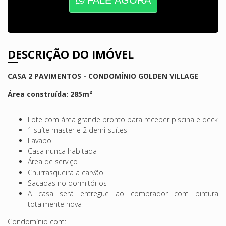
DESCRIÇÃO DO IMÓVEL
CASA 2 PAVIMENTOS - CONDOMÍNIO GOLDEN VILLAGE
Área construída: 285m²
Lote com área grande pronto para receber piscina e deck
1 suíte master e 2 demi-suítes
Lavabo
Casa nunca habitada
Área de serviço
Churrasqueira a carvão
Sacadas no dormitórios
A casa será entregue ao comprador com pintura
totalmente nova
Condomínio com: