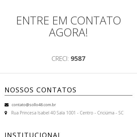
ENTRE EM CONTATO
AGORA!
CRECI:
9587
NOSSOS CONTATOS
contato@sollo48.com.br
Rua Princesa Isabel 40 Sala 1001 - Centro - Criciúma - SC
INSTITUCIONAL