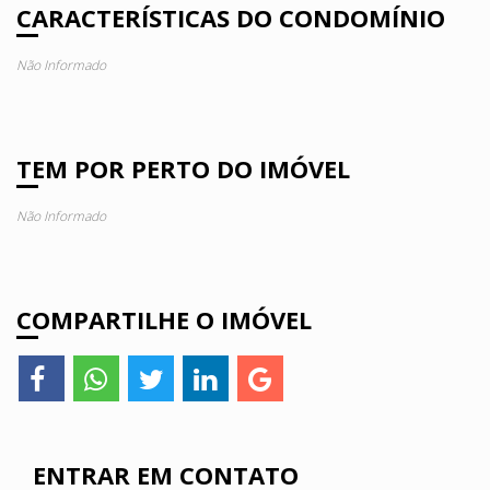
CARACTERÍSTICAS DO CONDOMÍNIO
Não Informado
TEM POR PERTO DO IMÓVEL
Não Informado
COMPARTILHE O IMÓVEL
ENTRAR EM CONTATO