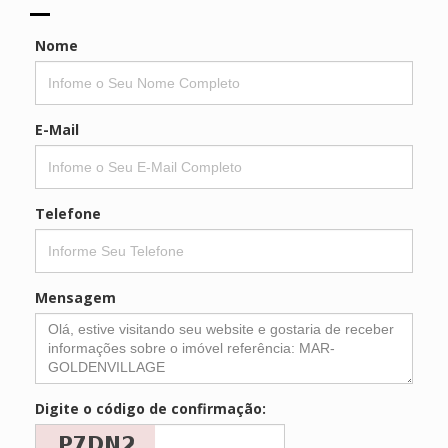
Nome
E-Mail
Telefone
Mensagem
Digite o código de confirmação: