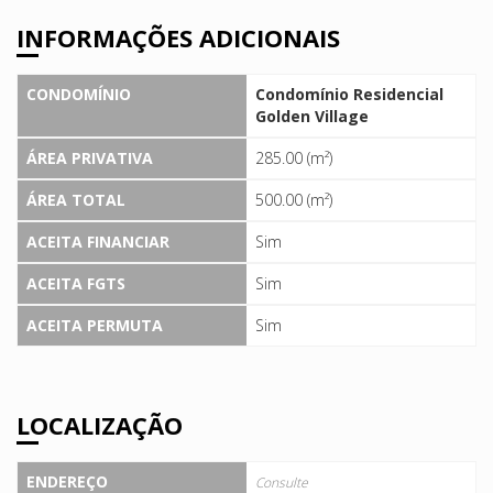
INFORMAÇÕES ADICIONAIS
CONDOMÍNIO
Condomínio Residencial
Golden Village
ÁREA PRIVATIVA
285.00 (m²)
ÁREA TOTAL
500.00 (m²)
ACEITA FINANCIAR
Sim
ACEITA FGTS
Sim
ACEITA PERMUTA
Sim
LOCALIZAÇÃO
ENDEREÇO
Consulte