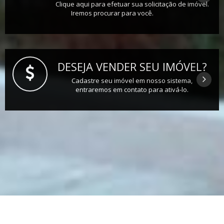
Clique aqui para efetuar sua solicitação de imóvel.
Iremos procurar para você.
DESEJA VENDER SEU IMÓVEL?
Cadastre seu imóvel em nosso sistema,
entraremos em contato para ativá-lo.