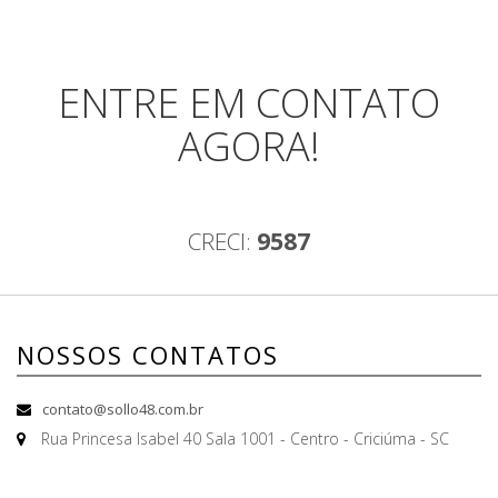
ENTRE EM CONTATO
AGORA!
CRECI:
9587
NOSSOS CONTATOS
contato@sollo48.com.br
Rua Princesa Isabel 40 Sala 1001 - Centro - Criciúma - SC