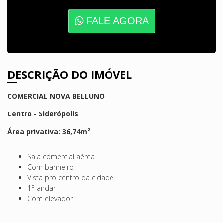
FALE AGORA
DESCRIÇÃO DO IMÓVEL
COMERCIAL NOVA BELLUNO
Centro - Siderópolis
Área privativa: 36,74m²
Sala comercial aérea
Com banheiro
Vista pro centro da cidade
1° andar
Com elevador