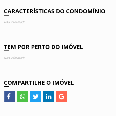
CARACTERÍSTICAS DO CONDOMÍNIO
Não Informado
TEM POR PERTO DO IMÓVEL
Não Informado
COMPARTILHE O IMÓVEL