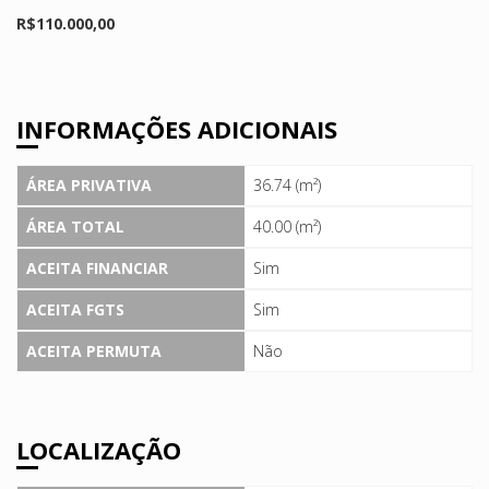
R$110.000,00
INFORMAÇÕES ADICIONAIS
ÁREA PRIVATIVA
36.74 (m²)
ÁREA TOTAL
40.00 (m²)
ACEITA FINANCIAR
Sim
ACEITA FGTS
Sim
ACEITA PERMUTA
Não
LOCALIZAÇÃO