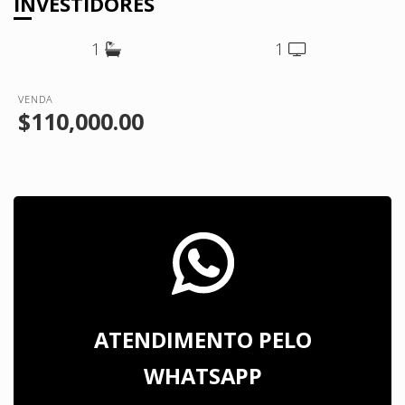
INVESTIDORES
1
1
VENDA
$110,000.00
ATENDIMENTO PELO
WHATSAPP