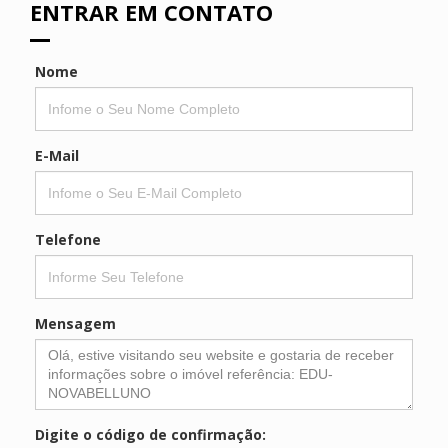
ENTRAR EM CONTATO
Nome
E-Mail
Telefone
Mensagem
Digite o código de confirmação: