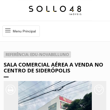
Menu
Menu Principal
Principal
REFERÊNCIA: EDU-NOVABELLUNO
SALA COMERCIAL AÉREA A VENDA NO
CENTRO DE SIDERÓPOLIS