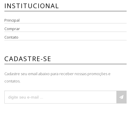
INSTITUCIONAL
Principal
Comprar
Contato
CADASTRE-SE
Cadastre seu email abaixo para receber nossas promoções e
contatos.