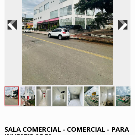
SALA COMERCIAL - COMERCIAL - PARA