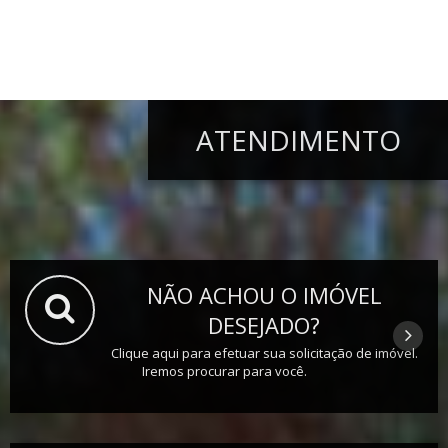
ATENDIMENTO
NÃO ACHOU O IMÓVEL
DESEJADO?
Clique aqui para efetuar sua solicitação de imóvel.
Iremos procurar para você.