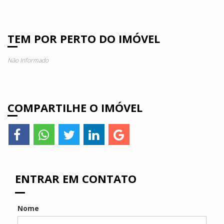
TEM POR PERTO DO IMÓVEL
Não Informado
COMPARTILHE O IMÓVEL
ENTRAR EM CONTATO
Nome