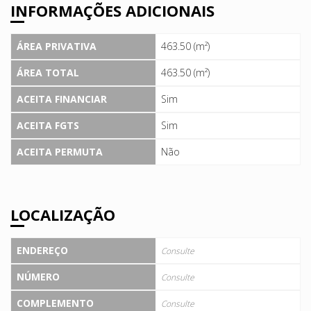
INFORMAÇÕES ADICIONAIS
ÁREA PRIVATIVA
463.50 (m²)
ÁREA TOTAL
463.50 (m²)
ACEITA FINANCIAR
Sim
ACEITA FGTS
Sim
ACEITA PERMUTA
Não
LOCALIZAÇÃO
ENDEREÇO
Consulte
NÚMERO
Consulte
COMPLEMENTO
Consulte