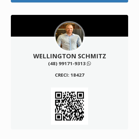
WELLINGTON SCHMITZ
(48) 99171-9313
CRECI: 18427