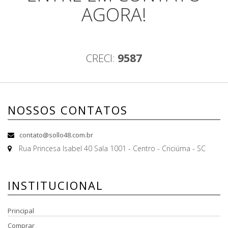
AGORA!
CRECI:
9587
NOSSOS CONTATOS
contato@sollo48.com.br
Rua Princesa Isabel 40 Sala 1001 - Centro - Criciúma - SC
INSTITUCIONAL
Principal
Comprar