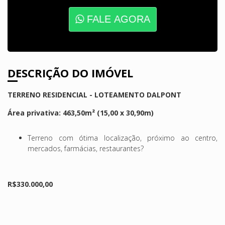
FALE AGORA
DESCRIÇÃO DO IMÓVEL
TERRENO RESIDENCIAL - LOTEAMENTO DALPONT
Área privativa: 463,50m² (15,00 x 30,90m)
Terreno com ótima localização, próximo ao centro,
mercados, farmácias, restaurantes?
R$330.000,00