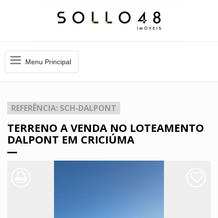
Menu
Menu Principal
Principal
REFERÊNCIA: SCH-DALPONT
TERRENO A VENDA NO LOTEAMENTO
DALPONT EM CRICIÚMA