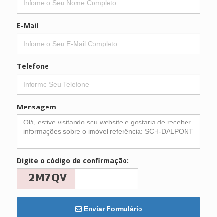
E-Mail
Telefone
Mensagem
Digite o código de confirmação:
Enviar Formulário