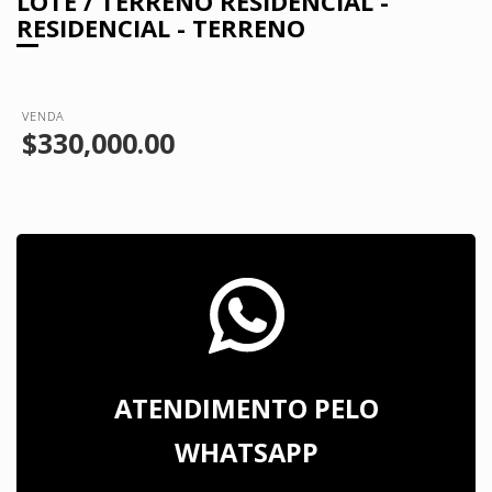
LOTE / TERRENO RESIDENCIAL -
RESIDENCIAL - TERRENO
VENDA
$330,000.00
ATENDIMENTO PELO
WHATSAPP