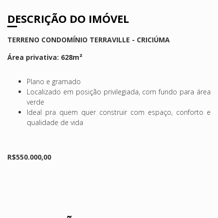
DESCRIÇÃO DO IMÓVEL
TERRENO CONDOMÍNIO TERRAVILLE - CRICIÚMA
Área privativa: 628m²
Plano e gramado
Localizado em posição privilegiada, com fundo para área
verde
Ideal pra quem quer construir com espaço, conforto e
qualidade de vida
R$550.000,00