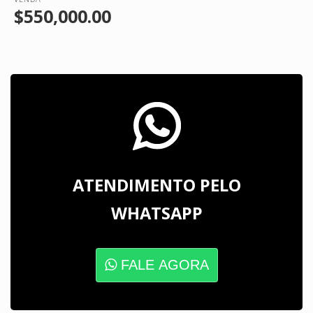
$550,000.00
ATENDIMENTO PELO
WHATSAPP
FALE AGORA