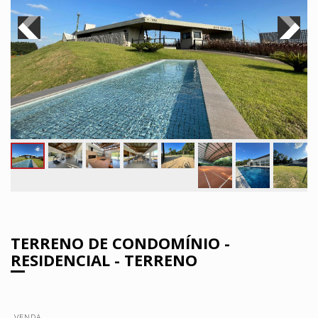
TERRENO DE CONDOMÍNIO -
RESIDENCIAL - TERRENO
VENDA