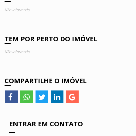
Não Informado
TEM POR PERTO DO IMÓVEL
Não Informado
COMPARTILHE O IMÓVEL
ENTRAR EM CONTATO