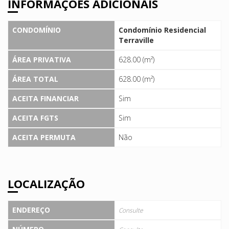
INFORMAÇÕES ADICIONAIS
CONDOMÍNIO
Condomínio Residencial
Terraville
ÁREA PRIVATIVA
628.00 (m²)
ÁREA TOTAL
628.00 (m²)
ACEITA FINANCIAR
Sim
ACEITA FGTS
Sim
ACEITA PERMUTA
Não
LOCALIZAÇÃO
ENDEREÇO
Consulte