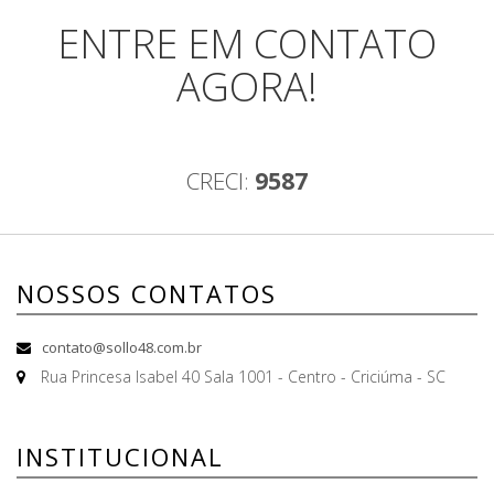
ENTRE EM CONTATO
AGORA!
CRECI:
9587
NOSSOS CONTATOS
contato@sollo48.com.br
Rua Princesa Isabel 40 Sala 1001 - Centro - Criciúma - SC
INSTITUCIONAL