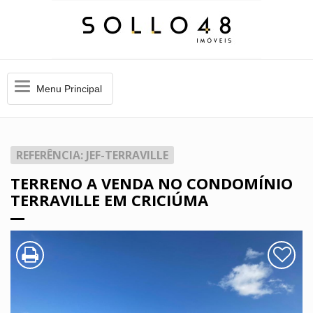
Menu
Menu Principal
Principal
REFERÊNCIA: JEF-TERRAVILLE
TERRENO A VENDA NO CONDOMÍNIO
TERRAVILLE EM CRICIÚMA