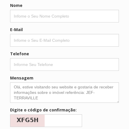
Nome
E-Mail
Telefone
Mensagem
Digite o código de confirmação: