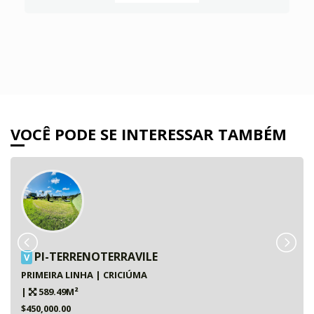
VOCÊ PODE SE INTERESSAR TAMBÉM
PI-TERRENOTERRAVILE
V
PRIMEIRA LINHA | CRICIÚMA
|
589.49M²
$450,000.00