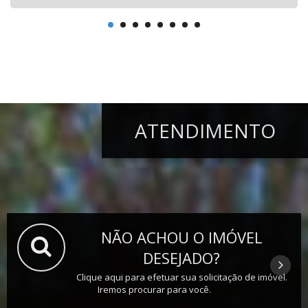
ATENDIMENTO
NÃO ACHOU O IMÓVEL
DESEJADO?
Clique aqui para efetuar sua solicitação de imóvel.
Iremos procurar para você.