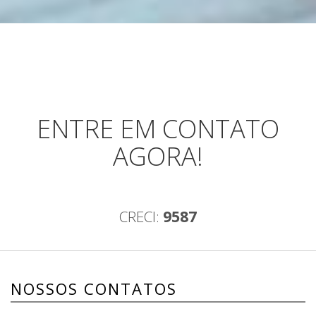
ENTRE EM CONTATO
AGORA!
CRECI:
9587
NOSSOS CONTATOS