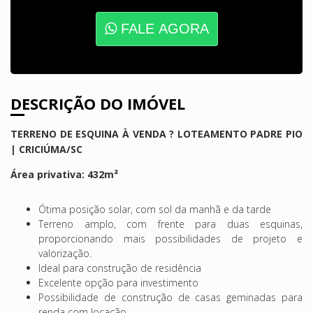
FALE AGORA
DESCRIÇÃO DO IMÓVEL
TERRENO DE ESQUINA À VENDA ? LOTEAMENTO PADRE PIO
| CRICIÚMA/SC
Área privativa: 432m²
Ótima posição solar, com sol da manhã e da tarde
Terreno amplo, com frente para duas esquinas,
proporcionando mais possibilidades de projeto e
valorização.
Ideal para construção de residência
Excelente opção para investimento
Possibilidade de construção de casas geminadas para
renda com locação