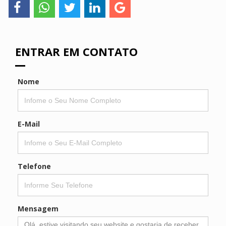
ENTRAR EM CONTATO
Nome
E-Mail
Telefone
Mensagem