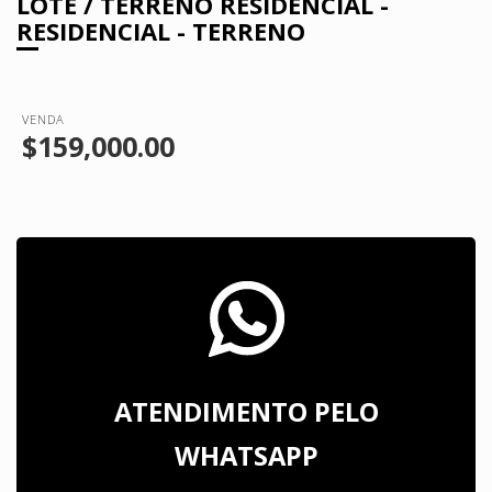
LOTE / TERRENO RESIDENCIAL -
RESIDENCIAL - TERRENO
VENDA
$159,000.00
ATENDIMENTO PELO
WHATSAPP