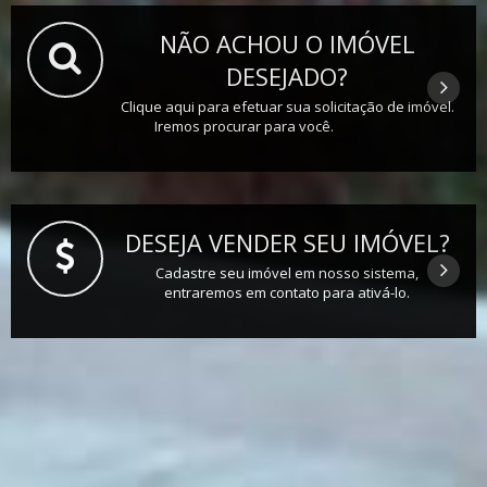
NÃO ACHOU O IMÓVEL
DESEJADO?
Clique aqui para efetuar sua solicitação de imóvel.
Iremos procurar para você.
DESEJA VENDER SEU IMÓVEL?
Cadastre seu imóvel em nosso sistema,
entraremos em contato para ativá-lo.