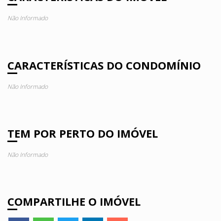
Não Informado
CARACTERÍSTICAS DO CONDOMÍNIO
Não Informado
TEM POR PERTO DO IMÓVEL
Não Informado
COMPARTILHE O IMÓVEL