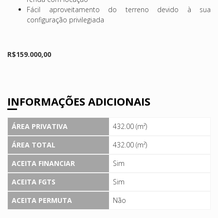
Fácil aproveitamento do terreno devido à sua
configuração privilegiada
R$159.000,00
INFORMAÇÕES ADICIONAIS
ÁREA PRIVATIVA
432.00 (m²)
ÁREA TOTAL
432.00 (m²)
ACEITA FINANCIAR
Sim
ACEITA FGTS
Sim
ACEITA PERMUTA
Não