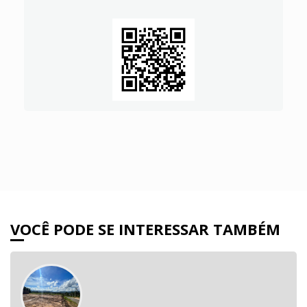
VOCÊ PODE SE INTERESSAR TAMBÉM