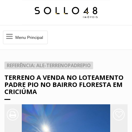
Menu
Menu Principal
Principal
REFERÊNCIA: ALE-TERRENOPADREPIO
TERRENO A VENDA NO LOTEAMENTO
PADRE PIO NO BAIRRO FLORESTA EM
CRICIÚMA