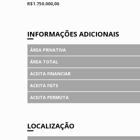
R$1.750.000,00
INFORMAÇÕES ADICIONAIS
ÁREA PRIVATIVA
ÁREA TOTAL
ACEITA FINANCIAR
ACEITA FGTS
ACEITA PERMUTA
LOCALIZAÇÃO