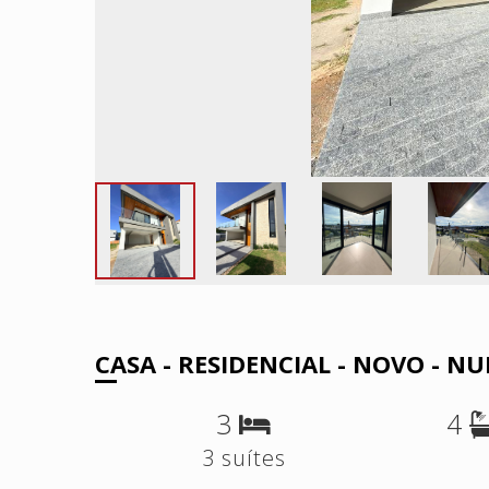
CASA - RESIDENCIAL - NOVO - 
3
4
3 suítes