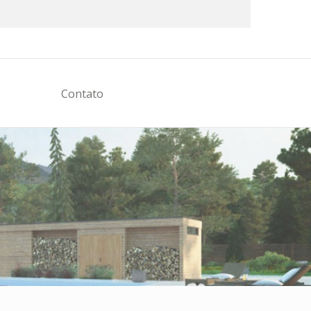
Contato