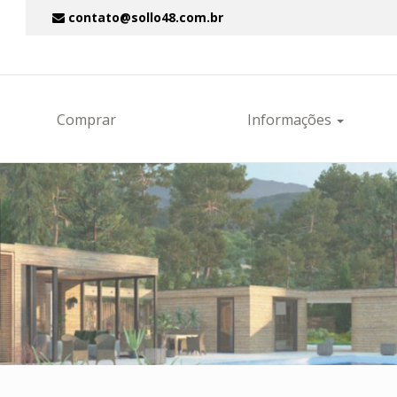
contato@sollo48.com.br
Comprar
Informações