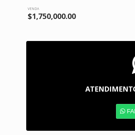
VENDA
$1,750,000.00
ATENDIMENT
FA