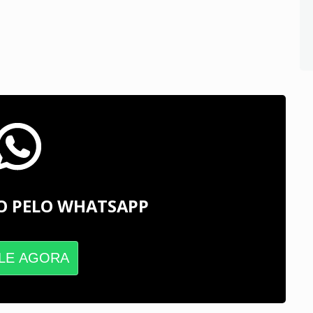
O PELO WHATSAPP
LE AGORA