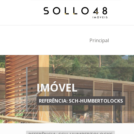
Principal
IMÓVEL
REFERÊNCIA: SCH-HUMBERTOLOCKS