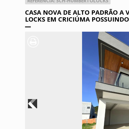
REFERÊNCIA: SCH-HUMBERTOLOCKS
CASA NOVA DE ALTO PADRÃO A
LOCKS EM CRICIÚMA POSSUINDO 