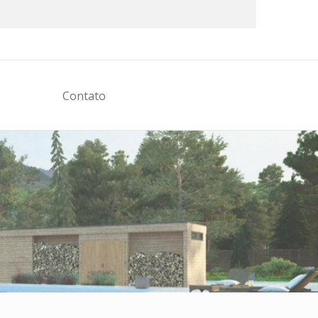
Contato