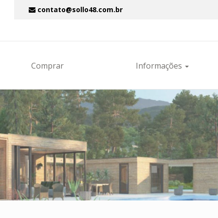
contato@sollo48.com.br
Comprar
Informações