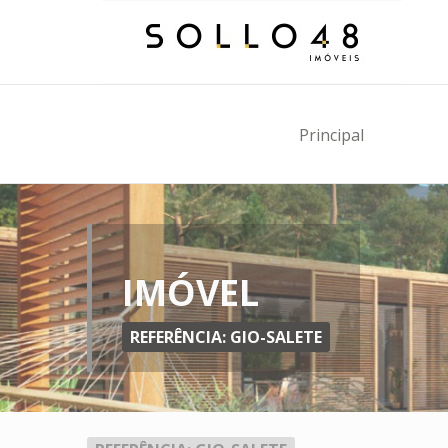
Principal
IMÓVEL
REFERÊNCIA: GIO-SALETE