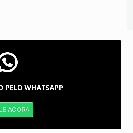
O PELO WHATSAPP
LE AGORA