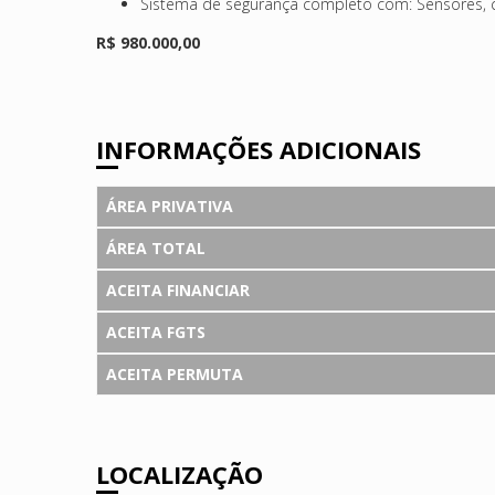
Sistema de segurança completo com: Sensores, 
R$ 980.000,00
INFORMAÇÕES ADICIONAIS
ÁREA PRIVATIVA
ÁREA TOTAL
ACEITA FINANCIAR
ACEITA FGTS
ACEITA PERMUTA
LOCALIZAÇÃO