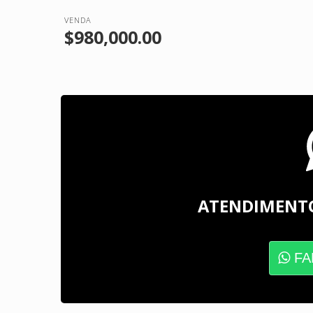
VENDA
$980,000.00
ATENDIMENT
FA