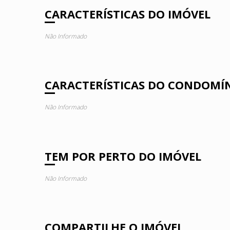
CARACTERÍSTICAS DO IMÓVEL
Não Informado
CARACTERÍSTICAS DO CONDOMÍ
Não Informado
TEM POR PERTO DO IMÓVEL
Não Informado
COMPARTILHE O IMÓVEL