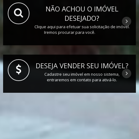
NÃO ACHOU O IMÓVEL
DESEJADO?
Clique aqui para efetuar sua solicitação de imóvel.
Iremos procurar para você.
DESEJA VENDER SEU IMÓVEL?
Cadastre seu imóvel em nosso sistema,
entraremos em contato para ativá-lo.