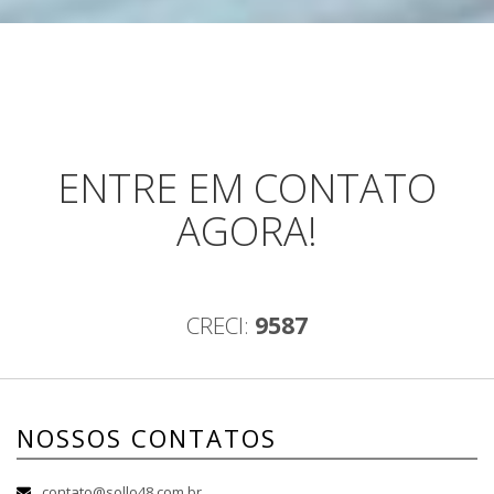
ENTRE EM CONTATO
AGORA!
CRECI:
9587
NOSSOS CONTATOS
contato@sollo48.com.br