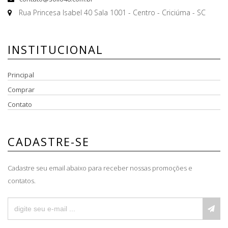
Rua Princesa Isabel 40 Sala 1001 - Centro - Criciúma - SC
INSTITUCIONAL
Principal
Comprar
Contato
CADASTRE-SE
Cadastre seu email abaixo para receber nossas promoções e
contatos.