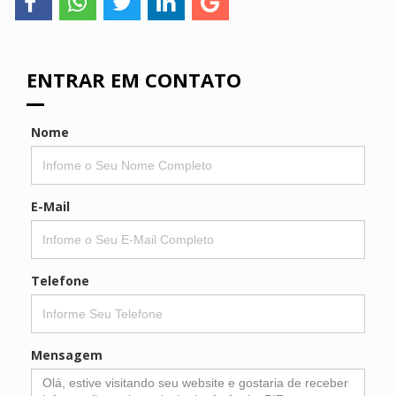
ENTRAR EM CONTATO
Nome
E-Mail
Telefone
Mensagem