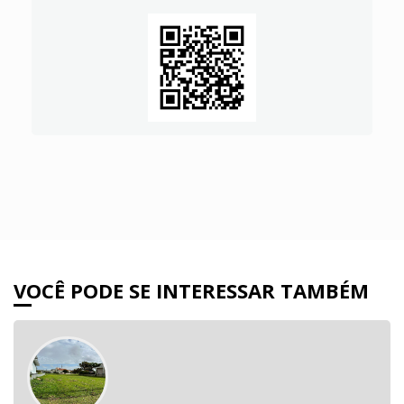
VOCÊ PODE SE INTERESSAR TAMBÉM