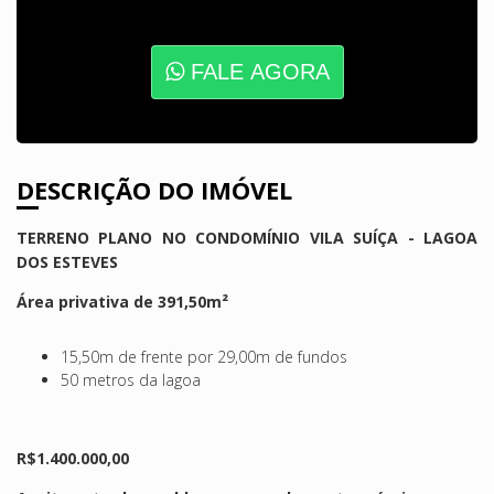
FALE AGORA
DESCRIÇÃO DO IMÓVEL
TERRENO PLANO NO CONDOMÍNIO VILA SUÍÇA - LAGOA
DOS ESTEVES
Área privativa de 391,50m²
15,50m de frente por 29,00m de fundos
50 metros da lagoa
R$1.400.000,00