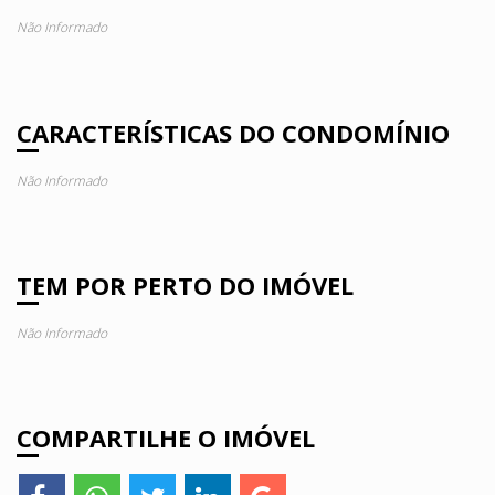
Não Informado
CARACTERÍSTICAS DO CONDOMÍNIO
Não Informado
TEM POR PERTO DO IMÓVEL
Não Informado
COMPARTILHE O IMÓVEL