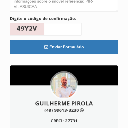
Digite o código de confirmação:
Enviar Formulário
GUILHERME PIROLA
(48) 99613-3230
CRECI: 27731