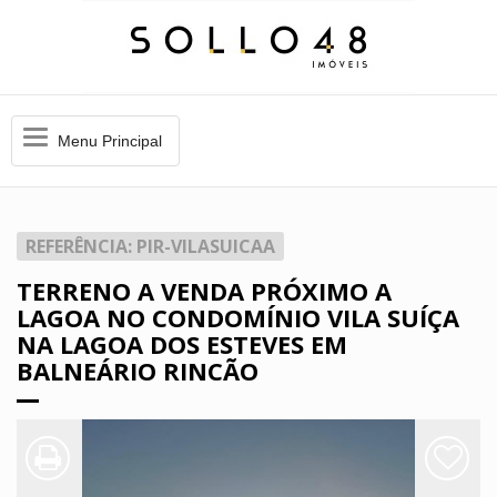
Menu
Menu Principal
Principal
REFERÊNCIA: PIR-VILASUICAA
TERRENO A VENDA PRÓXIMO A
LAGOA NO CONDOMÍNIO VILA SUÍÇA
NA LAGOA DOS ESTEVES EM
BALNEÁRIO RINCÃO