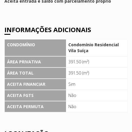
Aceita entrada e saldo com parcelamento próprio
INFORMAÇÕES ADICIONAIS
CONDOMÍNIO
Condomínio Residencial
Vila Suíça
ÁREA PRIVATIVA
391.50 (m²)
ÁREA TOTAL
391.50 (m²)
ACEITA FINANCIAR
Sim
ACEITA FGTS
Não
ACEITA PERMUTA
Não