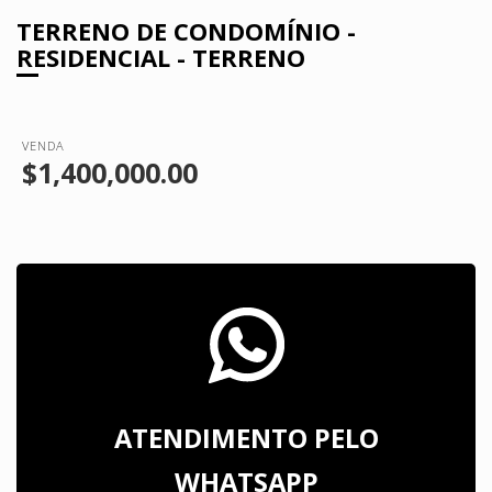
TERRENO DE CONDOMÍNIO -
RESIDENCIAL - TERRENO
VENDA
$1,400,000.00
ATENDIMENTO PELO
WHATSAPP