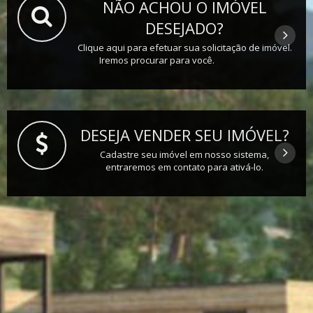
NÃO ACHOU O IMÓVEL
DESEJADO?
Clique aqui para efetuar sua solicitação de imóvel.
Iremos procurar para você.
DESEJA VENDER SEU IMÓVEL?
Cadastre seu imóvel em nosso sistema,
entraremos em contato para ativá-lo.