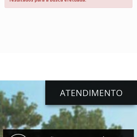
ATENDIMENTO