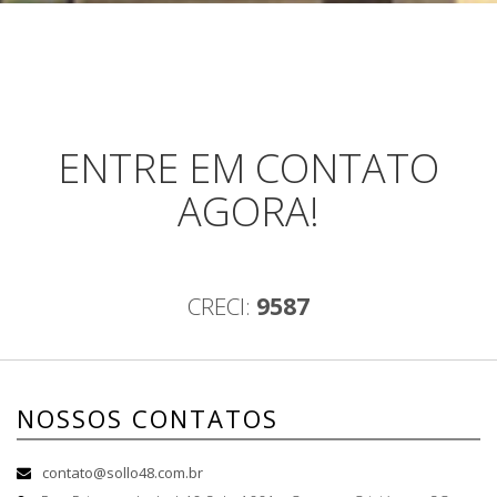
ENTRE EM CONTATO
AGORA!
CRECI:
9587
NOSSOS CONTATOS
contato@sollo48.com.br