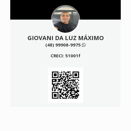
GIOVANI DA LUZ MÁXIMO
(48) 99908-9975
CRECI: 51001f