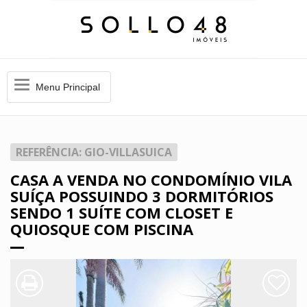
Menu
Menu Principal
Principal
REFERÊNCIA: GIO-VILLASUICA
CASA A VENDA NO CONDOMÍNIO VILA
SUÍÇA POSSUINDO 3 DORMITÓRIOS
SENDO 1 SUÍTE COM CLOSET E
QUIOSQUE COM PISCINA