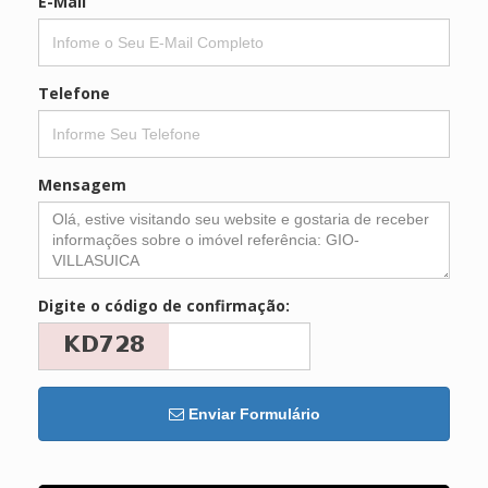
E-Mail
Telefone
Mensagem
Digite o código de confirmação:
Enviar Formulário