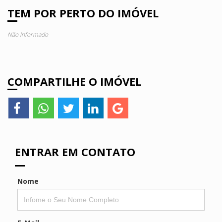
TEM POR PERTO DO IMÓVEL
Não Informado
COMPARTILHE O IMÓVEL
ENTRAR EM CONTATO
Nome