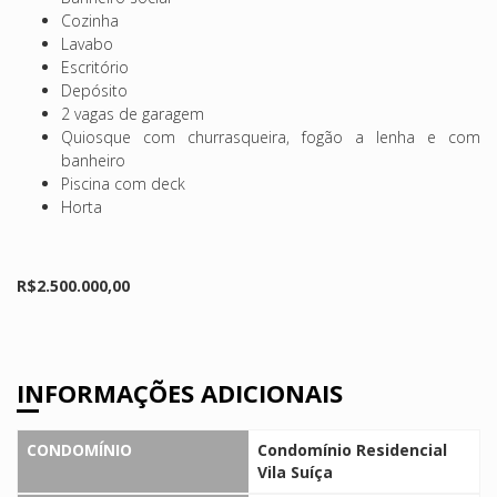
Cozinha
Lavabo
Escritório
Depósito
2 vagas de garagem
Quiosque com churrasqueira, fogão a lenha e com
banheiro
Piscina com deck
Horta
R$2.500.000,00
INFORMAÇÕES ADICIONAIS
CONDOMÍNIO
Condomínio Residencial
Vila Suíça