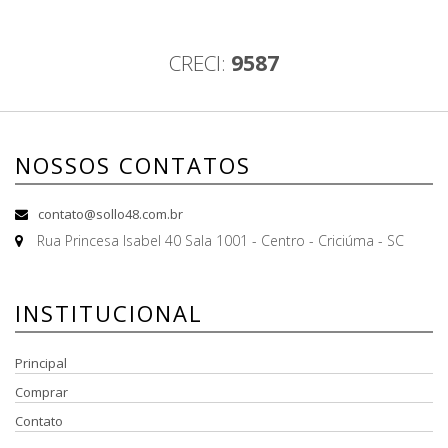
CRECI:
9587
NOSSOS CONTATOS
contato@sollo48.com.br
Rua Princesa Isabel 40 Sala 1001 - Centro - Criciúma - SC
INSTITUCIONAL
Principal
Comprar
Contato