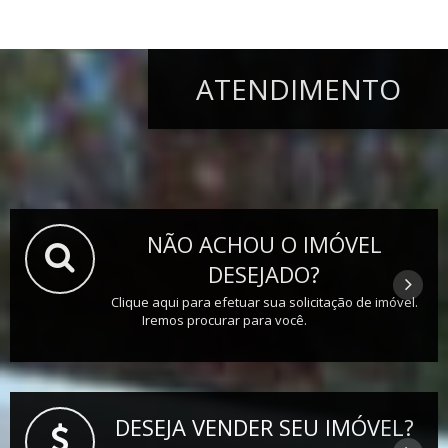
ATENDIMENTO
NÃO ACHOU O IMÓVEL
DESEJADO?
Clique aqui para efetuar sua solicitação de imóvel.
Iremos procurar para você.
DESEJA VENDER SEU IMÓVEL?