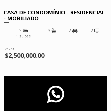
CASA DE CONDOMÍNIO - RESIDENCIAL
- MOBILIADO
3
3
2
2
1 suítes
VENDA
$2,500,000.00